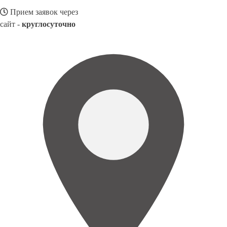
Прием заявок через
сайт -
круглосуточно