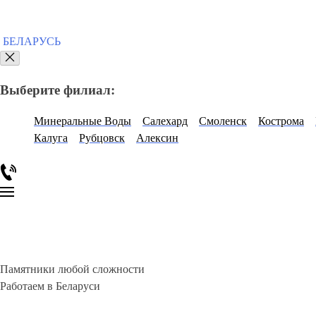
БЕЛАРУСЬ
Выберите филиал:
Минеральные Воды
Салехард
Смоленск
Кострома
Калуга
Рубцовск
Алексин
Памятники любой сложности
Работаем в Беларуси