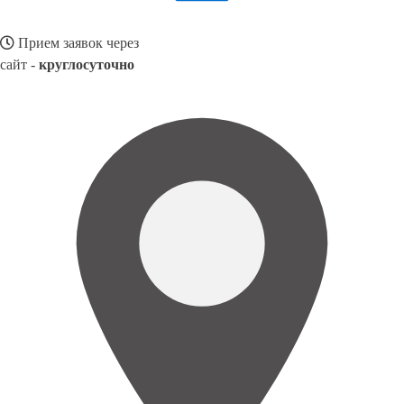
Прием заявок через
сайт -
круглосуточно