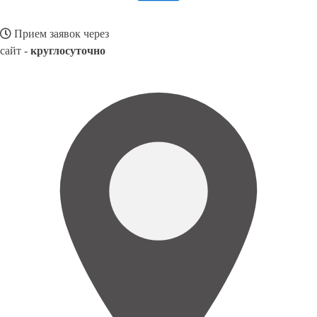
Прием заявок через
сайт -
круглосуточно