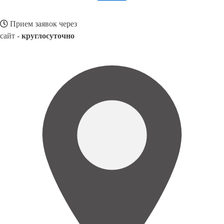
Прием заявок через
сайт -
круглосуточно