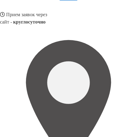
Прием заявок через
сайт -
круглосуточно