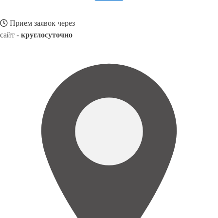
Прием заявок через
сайт -
круглосуточно