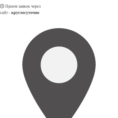
Прием заявок через
сайт -
круглосуточно