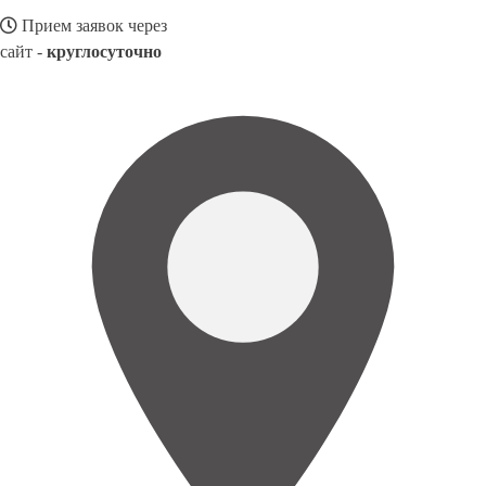
Прием заявок через
сайт -
круглосуточно