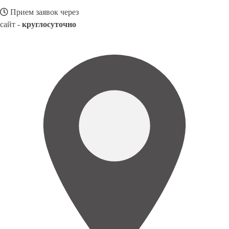
Прием заявок через
сайт -
круглосуточно