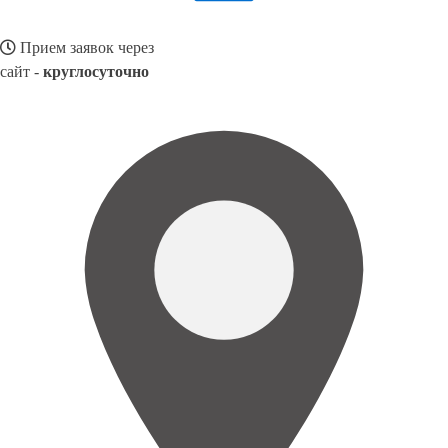
Прием заявок через
сайт -
круглосуточно