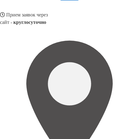
Прием заявок через
сайт -
круглосуточно