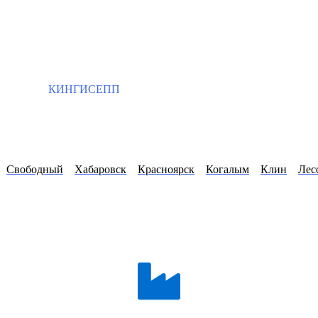
КИНГИСЕПП
Свободный
Хабаровск
Красноярск
Когалым
Клин
Лес