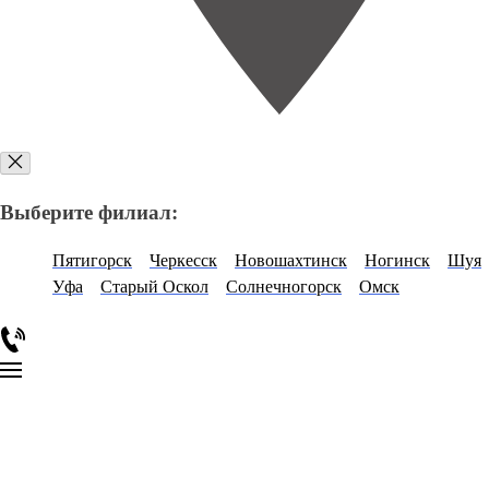
Выберите филиал:
Пятигорск
Черкесск
Новошахтинск
Ногинск
Шуя
Уфа
Старый Оскол
Солнечногорск
Омск