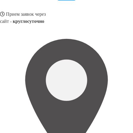
Прием заявок через
сайт -
круглосуточно