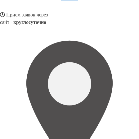
Прием заявок через
сайт -
круглосуточно