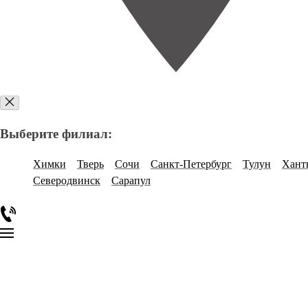
Выберите филиал:
Химки
Тверь
Сочи
Санкт-Петербург
Тулун
Хант
Северодвинск
Сарапул