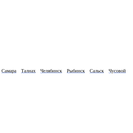
Самара
Талнах
Челябинск
Рыбинск
Сальск
Чусовой