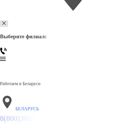
Выберите филиал:
Работаем в Беларуси
БЕЛАРУСЬ
8(800)3085303