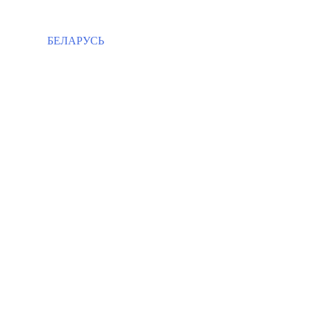
БЕЛАРУСЬ