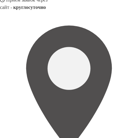
сайт -
круглосуточно