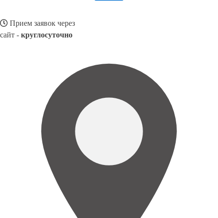
Прием заявок через
сайт -
круглосуточно