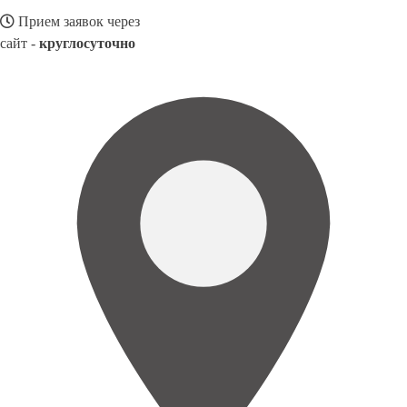
Прием заявок через
сайт -
круглосуточно