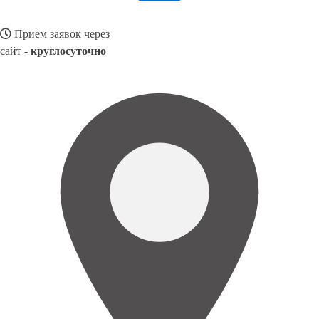
Прием заявок через
сайт -
круглосуточно