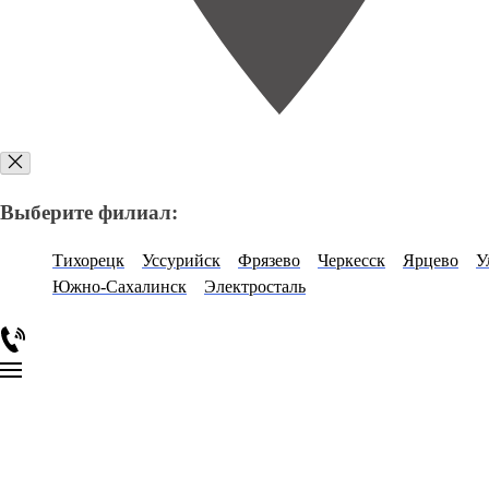
Выберите филиал:
Тихорецк
Уссурийск
Фрязево
Черкесск
Ярцево
У
Южно-Сахалинск
Электросталь