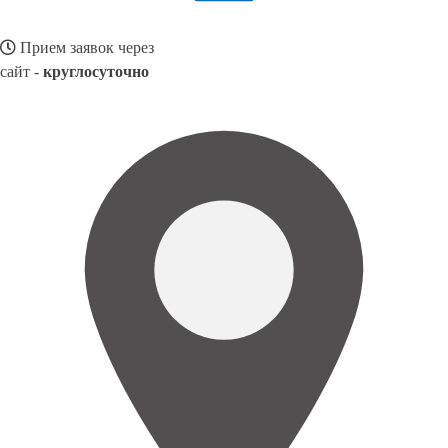
Прием заявок через
сайт -
круглосуточно