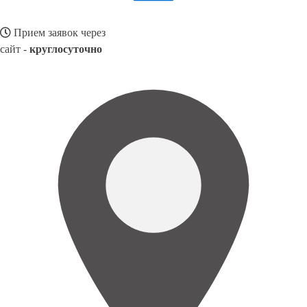
Прием заявок через
сайт -
круглосуточно