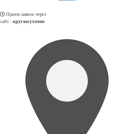
Прием заявок через
сайт -
круглосуточно