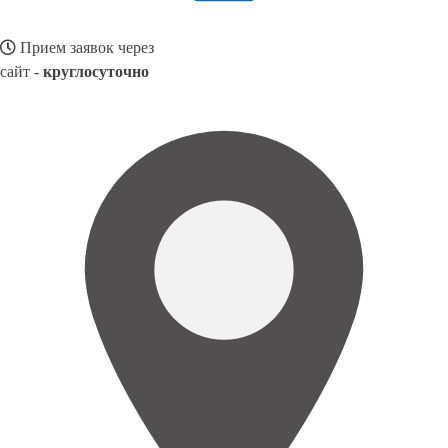
Прием заявок через
сайт -
круглосуточно