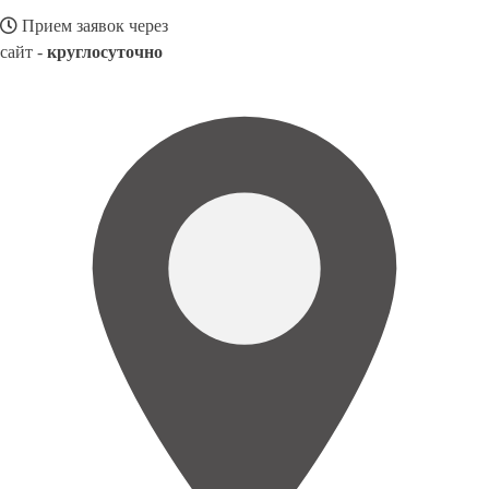
Прием заявок через
сайт -
круглосуточно