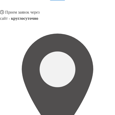
Прием заявок через
сайт -
круглосуточно