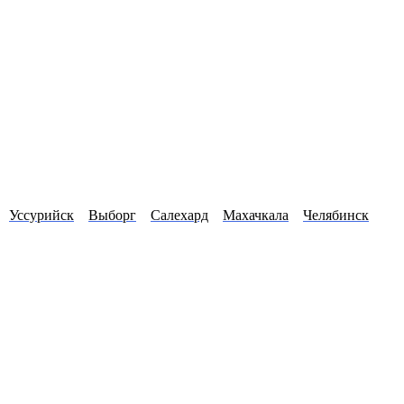
Уссурийск
Выборг
Салехард
Махачкала
Челябинск