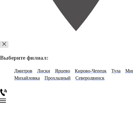
Выберите филиал:
Дмитров
Лиски
Ярцево
Кирово-Чепецк
Тула
Ми
Михайловка
Прохладный
Северодвинск