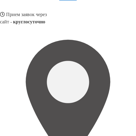
Прием заявок через
сайт -
круглосуточно