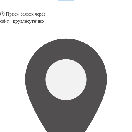
Прием заявок через
сайт -
круглосуточно