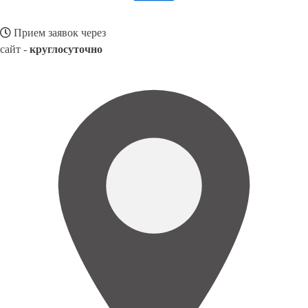
Прием заявок через
сайт -
круглосуточно