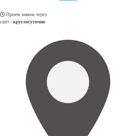
Прием заявок через
сайт -
круглосуточно