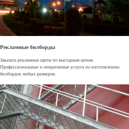
Рекламные билборды
Заказать рекламные щиты по выгодным ценам.
Профессиональные и оперативные услуги по изготовлению
билбордов любых размеров.