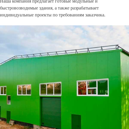
Наша компания предлагает готовые модульные и
быстровозводимые здания, а также разрабатывает
индивидуальные проекты по требованиям заказчика.