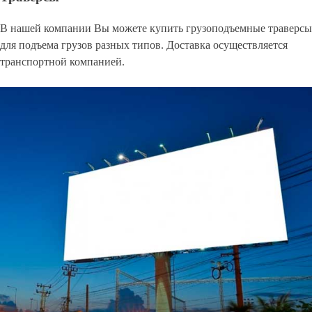
В нашей компании Вы можете купить грузоподъемные траверсы
для подъема грузов разных типов. Доставка осуществляется
транспортной компанией.