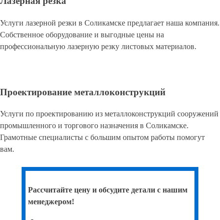
Лазерная резка
Услуги лазерной резки в Соликамске предлагает наша компания.
Собственное оборудование и выгодные цены на
профессиональную лазерную резку листовых материалов.
Проектирование металлоконструкций
Услуги по проектированию из металлоконструкций сооружений
промышленного и торгового назначения в Соликамске.
Грамотные специалисты с большим опытом работы помогут
вам.
Рассчитайте цену и обсудите детали с нашим
менеджером!