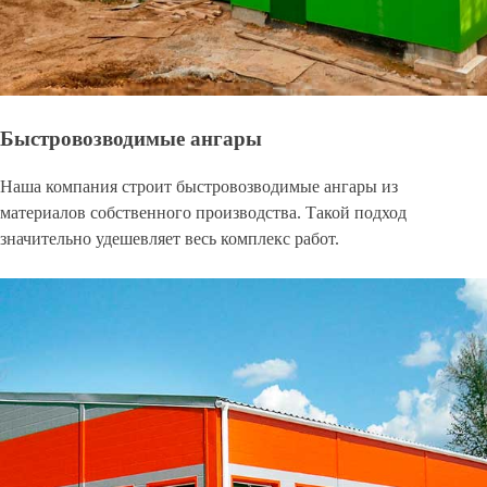
Быстровозводимые ангары
Наша компания строит быстровозводимые ангары из
материалов собственного производства. Такой подход
значительно удешевляет весь комплекс работ.