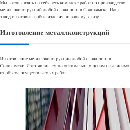
Мы готовы взять на себя весь комплекс работ по производству
металлоконструкций любой сложности в Соликамске. Наш
завод изготовит любые изделия по вашему заказу.
Изготовление металлконструкций
Изготовление металлоконструкции любой сложности в
Соликамске. Изготавливаем по оптимальным ценам независимо
от объема осуществляемых работ.