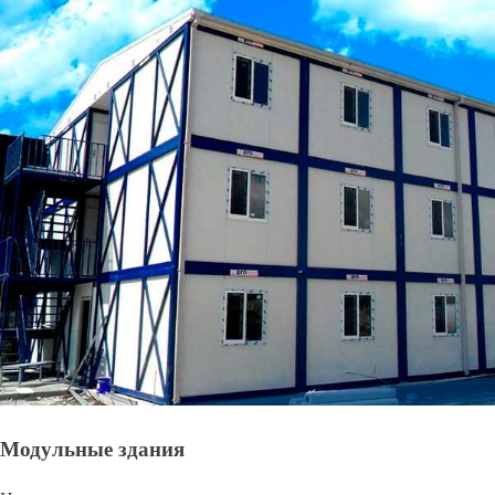
Модульные здания