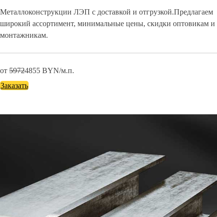
Металлоконструкции ЛЭП с доставкой и отгрузкой.Предлагаем
широкий ассортимент, минимальные цены, скидки оптовикам и
монтажникам.
от
5972
4855
BYN/м.п.
Заказать