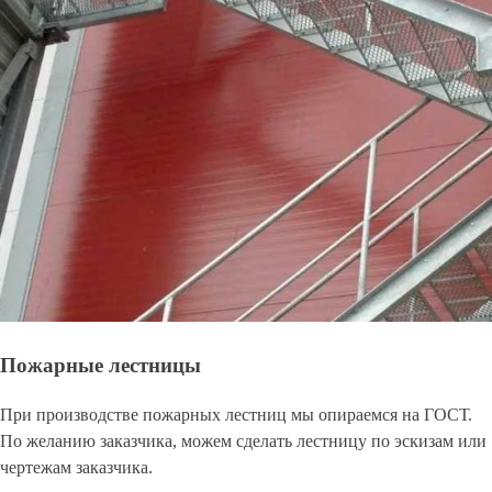
Пожарные лестницы
При производстве пожарных лестниц мы опираемся на ГОСТ.
По желанию заказчика, можем сделать лестницу по эскизам или
чертежам заказчика.