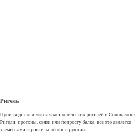
Ригель
Производство и монтаж металлических ригелей в Соликамске.
Ригели, прогоны, связи или попросту балка, все это является
элементами строительной конструкции.