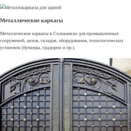
Металлические каркасы
Металлические каркасы в Соликамске для промышленных
сооружений, цехов, складов, оборудования, технологических
установок (бункеры, градирни и пр.).