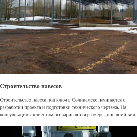
Строительство навесов
Строительство навеса под ключ в Соликамске начинается с
разработки проекта и подготовки технического чертежа. На
консультации с клиентом оговариваются размеры, внешний вид.