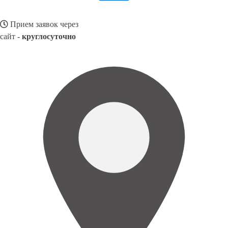
Прием заявок через
сайт -
круглосуточно