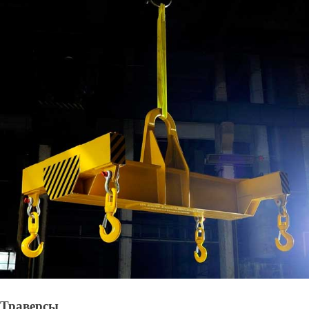
Траверсы