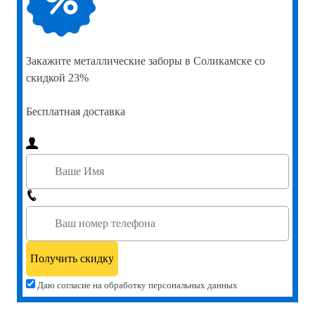
Закажите
металлические заборы в Соликамске со
скидкой 23%
Бесплатная доставка
Даю согласие на обработку персональных данных