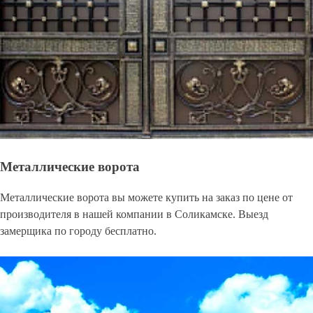
Металлические ворота
Металлические ворота вы можете купить на заказ по цене от
производителя в нашей компании в Соликамске. Выезд
замерщика по городу бесплатно.