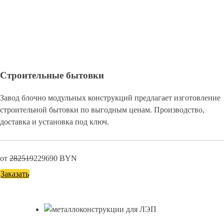
Строительные бытовки
Завод блочно модульных конструкций предлагает изготовление
строительной бытовки по выгодным ценам. Производство,
доставка и установка под ключ.
от
282519
229690
BYN
Заказать