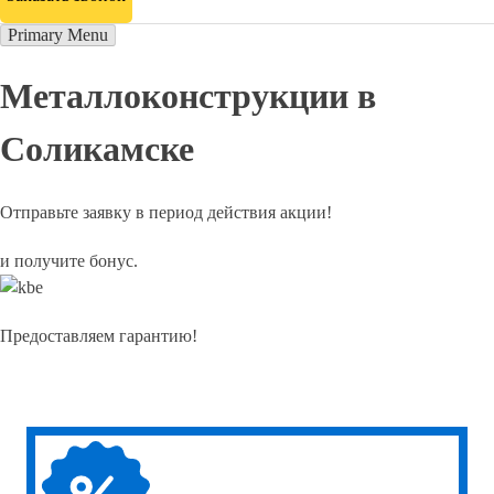
Primary Menu
Металлоконструкции в
Соликамске
Отправьте заявку в период действия акции!
и получите бонус.
Предоставляем гарантию!