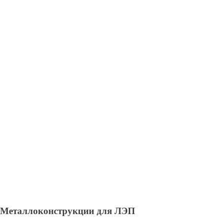
Металлоконструкции для ЛЭП