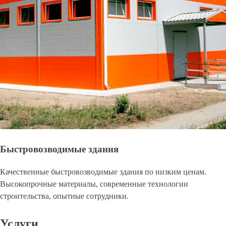
Быстровозводимые здания
Качественные быстровозводимые здания по низким ценам.
Высокопрочные материалы, современные технологии
строительства, опытные сотрудники.
Услуги