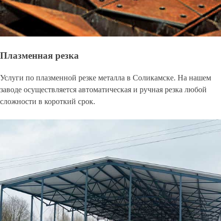
Плазменная резка
Услуги по плазменной резке металла в Соликамске. На нашем
заводе осуществляется автоматическая и ручная резка любой
сложности в короткий срок.