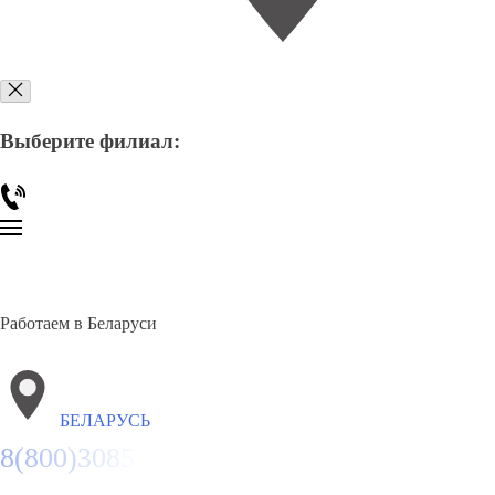
Выберите филиал:
Работаем в Беларуси
БЕЛАРУСЬ
8(800)3085303