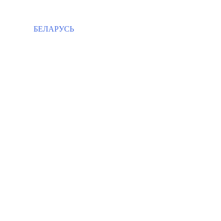
БЕЛАРУСЬ