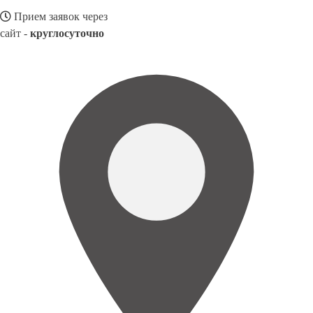
Прием заявок через
сайт -
круглосуточно