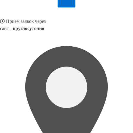
Прием заявок через
сайт -
круглосуточно