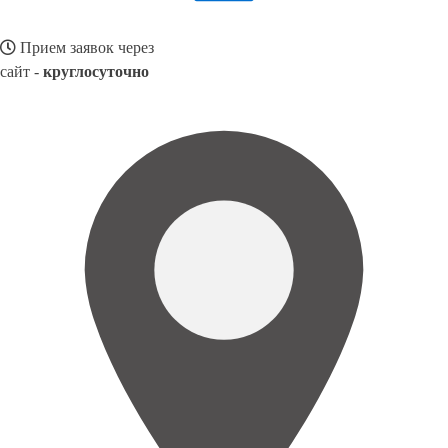
Прием заявок через
сайт -
круглосуточно