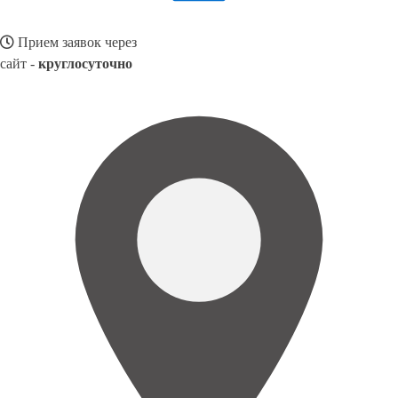
Прием заявок через
сайт -
круглосуточно