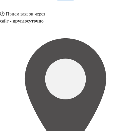
Прием заявок через
сайт -
круглосуточно