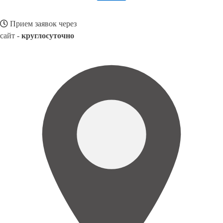
Прием заявок через
сайт -
круглосуточно