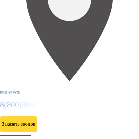
БЕЛАРУСЬ
8(800)3085303
Заказать звонок