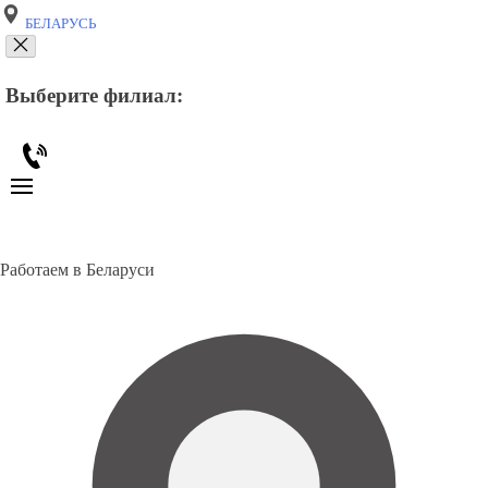
БЕЛАРУСЬ
Выберите филиал:
Работаем в Беларуси